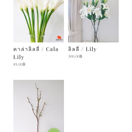
คาล่าลิลลี่ / Cala
ลิลลี่ / Lily
Lily
300.00
฿
85.00
฿