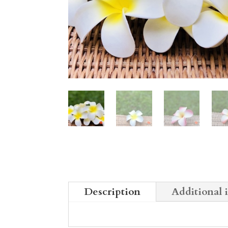
Description
Additional 