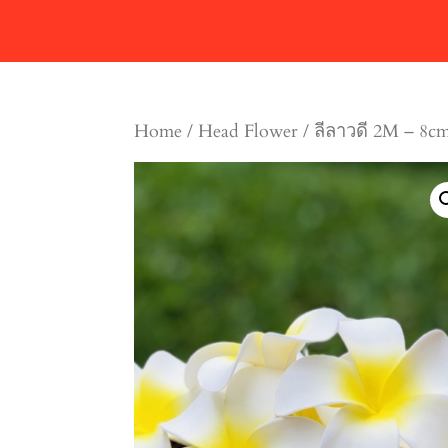
Home
/
Head Flower
/ ลีลาวดี 2M – 8cm