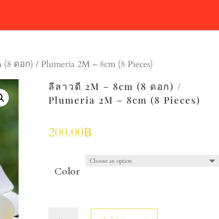
 (8 ดอก) / Plumeria 2M – 8cm (8 Pieces)
ลีลาวดี 2M – 8cm (8 ดอก) /
Plumeria 2M – 8cm (8 Pieces)
200.00
฿
Color
ลีลา