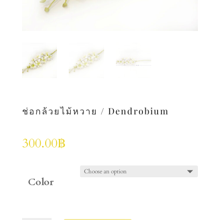
ช่อกล้วยไม้หวาย / Dendrobium
300.00
฿
Color