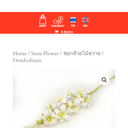
0 Items
Home
/
Stem Flower
/ ช่อกล้วยไม้หวาย /
Dendrobium