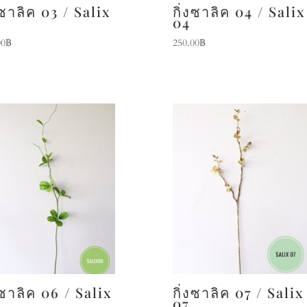
งซาลิค 03 / Salix
กิ่งซาลิค 04 / Salix
04
00
฿
250.00
฿
งซาลิค 06 / Salix
กิ่งซาลิค 07 / Salix
07