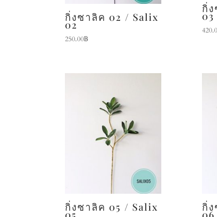
กิ่
03
กิ่งซาลิค 02 / Salix
02
420.
250.00
฿
กิ่งซาลิค 05 / Salix
กิ่
05
06