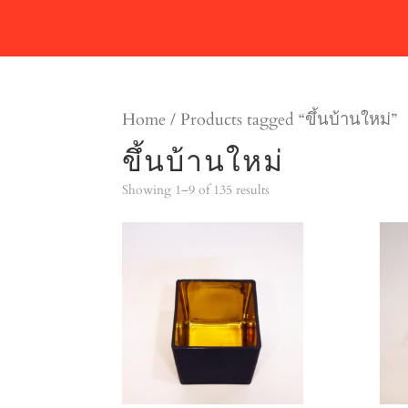
Home
/ Products tagged “ขึ้นบ้านใหม่”
ขึ้นบ้านใหม่
Showing 1–9 of 135 results